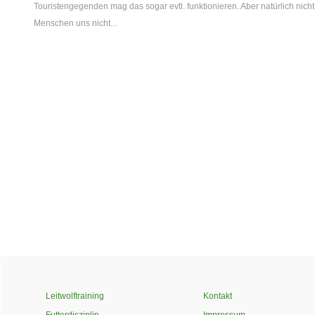
Touristengegenden mag das sogar evtl. funktionieren. Aber natürlich nicht
Menschen uns nicht...
Leitwolftraining
Kontakt